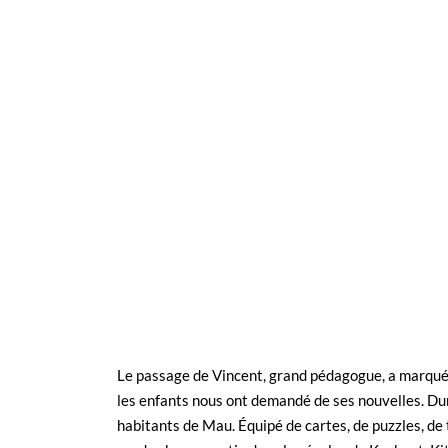
Le passage de Vincent, grand pédagogue, a marqué 
les enfants nous ont demandé de ses nouvelles. Dur
habitants de Mau. Équipé de cartes, de puzzles, de 