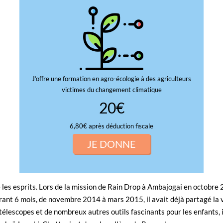
J’offre une formation en agro-écologie à des agriculteurs
victimes du changement climatique
20€
6,80€ après déduction fiscale
JE DONNE
les esprits. Lors de la mission de Rain Drop à Ambajogai en octobre 
ant 6 mois, de novembre 2014 à mars 2015, il avait déjà partagé la 
télescopes et de nombreux autres outils fascinants pour les enfants, il