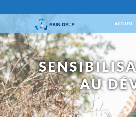
ACCUEIL
SENSIBILIS
AU DÉ