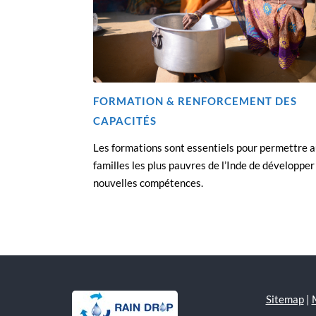
FORMATION & RENFORCEMENT DES
CAPACITÉS
Les formations sont essentiels pour permettre 
familles les plus pauvres de l’Inde de développer
nouvelles compétences.
Sitemap
|