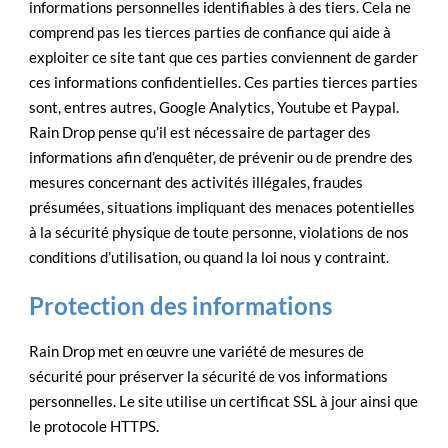
informations personnelles identifiables à des tiers. Cela ne
comprend pas les tierces parties de confiance qui aide à
exploiter ce site tant que ces parties conviennent de garder
ces informations confidentielles. Ces parties tierces parties
sont, entres autres, Google Analytics, Youtube et Paypal.
Rain Drop pense qu’il est nécessaire de partager des
informations afin d’enquêter, de prévenir ou de prendre des
mesures concernant des activités illégales, fraudes
présumées, situations impliquant des menaces potentielles
à la sécurité physique de toute personne, violations de nos
conditions d’utilisation, ou quand la loi nous y contraint.
Protection des informations
Rain Drop met en œuvre une variété de mesures de
sécurité pour préserver la sécurité de vos informations
personnelles. Le site utilise un certificat SSL à jour ainsi que
le protocole HTTPS.