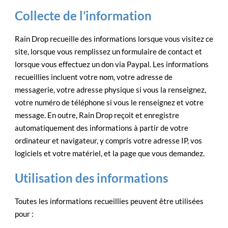
Collecte de l’information
Rain Drop recueille des informations lorsque vous visitez ce
site, lorsque vous remplissez un formulaire de contact et
lorsque vous effectuez un don via Paypal. Les informations
recueillies incluent votre nom, votre adresse de
messagerie, votre adresse physique si vous la renseignez,
votre numéro de téléphone si vous le renseignez et votre
message. En outre, Rain Drop reçoit et enregistre
automatiquement des informations à partir de votre
ordinateur et navigateur, y compris votre adresse IP, vos
logiciels et votre matériel, et la page que vous demandez.
Utilisation des informations
Toutes les informations recueillies peuvent être utilisées
pour :