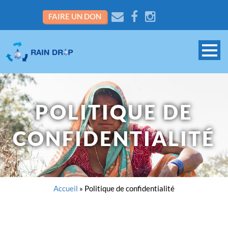
FAIRE UN DON
POLITIQUE DE
CONFIDENTIALITÉ
Accueil
»
Politique de confidentialité