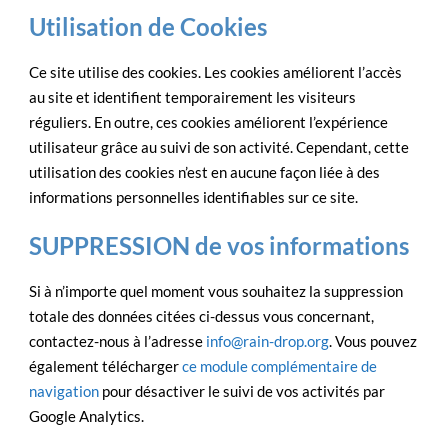
Utilisation de Cookies
Ce site utilise des cookies. Les cookies améliorent l’accès
au site et identifient temporairement les visiteurs
réguliers. En outre, ces cookies améliorent l’expérience
utilisateur grâce au suivi de son activité. Cependant, cette
utilisation des cookies n’est en aucune façon liée à des
informations personnelles identifiables sur ce site.
SUPPRESSION de vos informations
Si à n’importe quel moment vous souhaitez la suppression
totale des données citées ci-dessus vous concernant,
contactez-nous à l’adresse
info@rain-drop.org
. Vous pouvez
également télécharger
ce module complémentaire de
navigation
pour désactiver le suivi de vos activités par
Google Analytics.