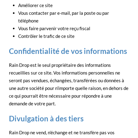
Améliorer ce site
Vous contacter par e-mail, par la poste ou par
téléphone
Vous faire parvenir votre reçu fiscal
Contrôler le trafic de ce site
Confidentialité de vos informations
Rain Drop est le seul propriétaire des informations
recueillies sur ce site. Vos informations personnelles ne
seront pas vendues, échangées, transférées ou données à
une autre société pour n’importe quelle raison, en dehors de
ce qui pourrait être nécessaire pour répondre à une
demande de votre part.
Divulgation à des tiers
Rain Drop ne vend, n’échange et ne transfère pas vos