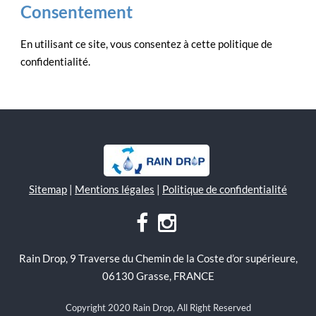
Consentement
En utilisant ce site, vous consentez à cette politique de
confidentialité.
Sitemap
|
Mentions légales
|
Politique de confidentialité
Rain Drop, 9 Traverse du Chemin de la Coste d’or supérieure,
06130 Grasse, FRANCE
Copyright 2020 Rain Drop, All Right Reserved